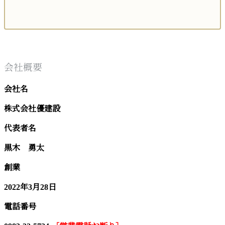
会社概要
会社名
株式会社優建設
代表者名
黒木 勇太
創業
2022年3月28日
電話番号