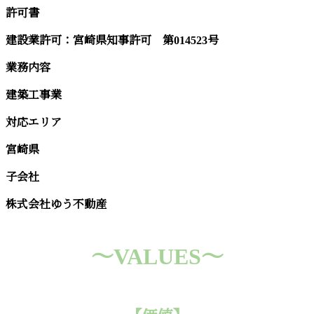
許可書
建設業許可：宮崎県知事許可 第014523号
業務内容
建築工事業
対応エリア
宮崎県
子会社
株式会社ゆう不動産
～VALUES～