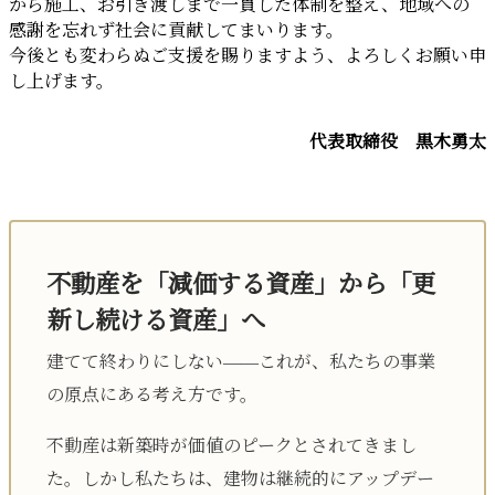
から施工、お引き渡しまで一貫した体制を整え、地域への
感謝を忘れず社会に貢献してまいります。
今後とも変わらぬご支援を賜りますよう、よろしくお願い申
し上げます。
代表取締役 黒木勇太
不動産を「減価する資産」から「更
新し続ける資産」へ
建てて終わりにしない——これが、私たちの事業
の原点にある考え方です。
不動産は新築時が価値のピークとされてきまし
た。しかし私たちは、建物は継続的にアップデー