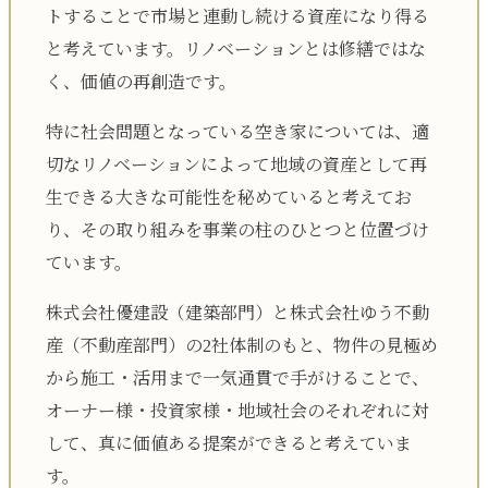
トすることで市場と連動し続ける資産になり得る
と考えています。リノベーションとは修繕ではな
く、価値の再創造です。
特に社会問題となっている空き家については、適
切なリノベーションによって地域の資産として再
生できる大きな可能性を秘めていると考えてお
り、その取り組みを事業の柱のひとつと位置づけ
ています。
株式会社優建設（建築部門）と株式会社ゆう不動
産（不動産部門）の2社体制のもと、物件の見極め
から施工・活用まで一気通貫で手がけることで、
オーナー様・投資家様・地域社会のそれぞれに対
して、真に価値ある提案ができると考えていま
す。