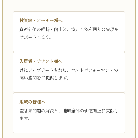
投資家・オーナー様へ
資産価値の維持・向上と、安定した利回りの実現を
サポートします。
入居者・テナント様へ
常にアップデートされた、コストパフォーマンスの
高い空間をご提供します。
地域の皆様へ
空き家問題の解決と、地域全体の価値向上に貢献し
ます。