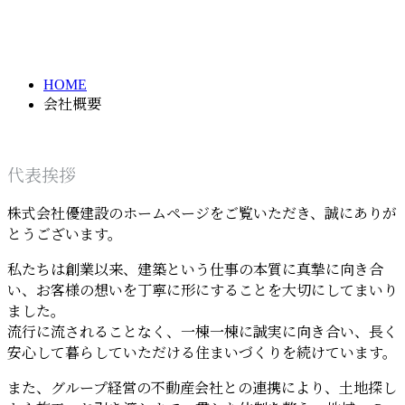
INFORMATION
HOME
会社概要
代表挨拶
株式会社優建設のホームページをご覧いただき、誠にありが
とうございます。
私たちは創業以来、建築という仕事の本質に真摯に向き合
い、お客様の想いを丁寧に形にすることを大切にしてまいり
ました。
流行に流されることなく、一棟一棟に誠実に向き合い、長く
安心して暮らしていただける住まいづくりを続けています。
また、グループ経営の不動産会社との連携により、土地探し