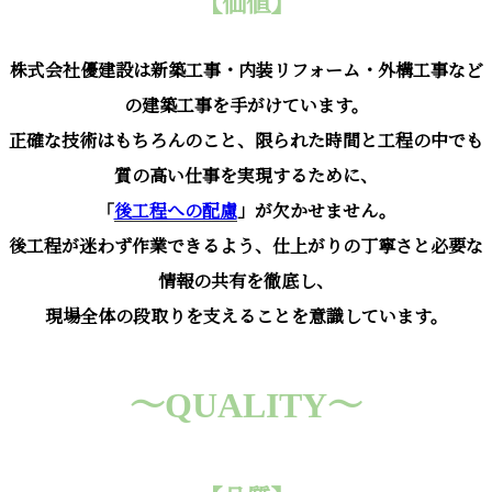
【価値】
株式会社優建設は新築工事・内装リフォーム・外構工事など
の建築工事を手がけています。
正確な技術はもちろんのこと、限られた時間と工程の中でも
質の高い仕事を実現するために、
「
後工程への配慮
」が欠かせません。
後工程が迷わず作業できるよう、仕上がりの丁寧さと必要な
情報の共有を徹底し、
現場全体の段取りを支えることを意識しています。
～QUALITY～