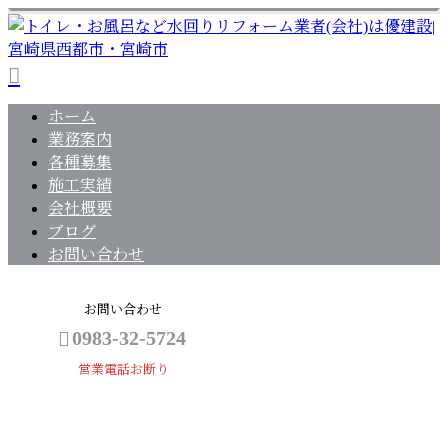
ホーム
業務案内
各種募集
施工実績
会社概要
ブログ
お問い合わせ
お問い合わせ
0983-32-5724
営業電話お断り
会社概要
メールフォーム