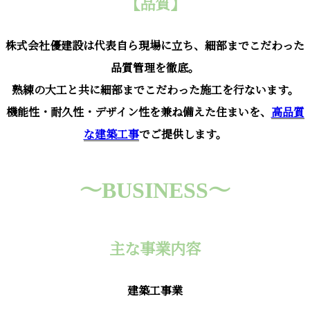
【品質】
株式会社優建設は代表自ら現場に立ち、細部までこだわった
品質管理を徹底。
熟練の大工と共に細部までこだわった施工を行ないます。
機能性・耐久性・デザイン性を兼ね備えた住まいを、
高品質
な建築工事
でご提供します。
～BUSINESS～
主な事業内容
建築工事業