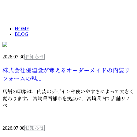
BLOG
HOME
BLOG
2026.07.30
お知らせ
株式会社優建設が考えるオーダーメイドの内装リ
フォームの魅...
店舗の印象は、内装のデザインや使いやすさによって大きく
変わります。 宮崎県西都市を拠点に、宮崎県内で店舗リノ
ベ...
2026.07.08
お知らせ