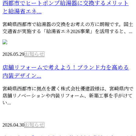
西都市でヒートポンプ給湯器に交換するメリット
と給湯省エネ...
宮崎県西都市で給湯器の交換をお考えの方に朗報です。国土
交通省が実施する「給湯省エネ2026事業」を活用すると、...
2026.05.29
お知らせ
店舗リフォームで考えよう！ブランド力を高める
内装デザイン...
宮崎県西都市に拠点を置く株式会社優建設様は、宮崎県内で
店舗リノベーションや内装リフォーム、新築工事を手がけて
い...
2026.04.30
お知らせ