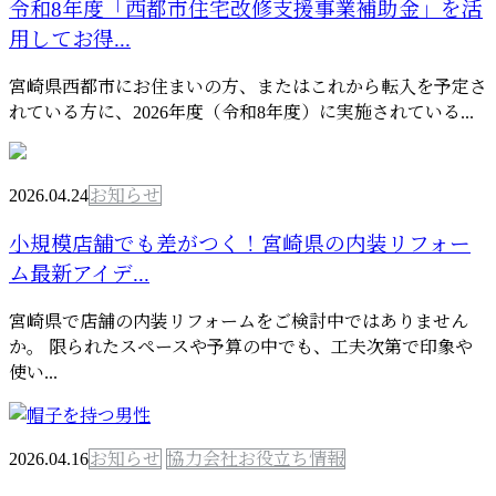
令和8年度「西都市住宅改修支援事業補助金」を活
用してお得...
宮崎県西都市にお住まいの方、またはこれから転入を予定さ
れている方に、2026年度（令和8年度）に実施されている...
2026.04.24
お知らせ
小規模店舗でも差がつく！宮崎県の内装リフォー
ム最新アイデ...
宮崎県で店舗の内装リフォームをご検討中ではありません
か。 限られたスペースや予算の中でも、工夫次第で印象や
使い...
2026.04.16
お知らせ
協力会社お役立ち情報