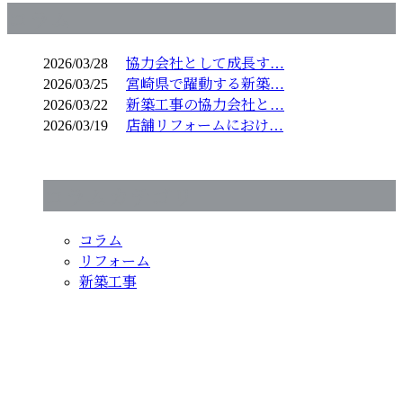
コラム
2026/03/28
協力会社として成長す…
2026/03/25
宮崎県で躍動する新築…
2026/03/22
新築工事の協力会社と…
2026/03/19
店舗リフォームにおけ…
コラムカテゴリ
コラム
リフォーム
新築工事
お問い合わせ
お電話でのお問い合わせ