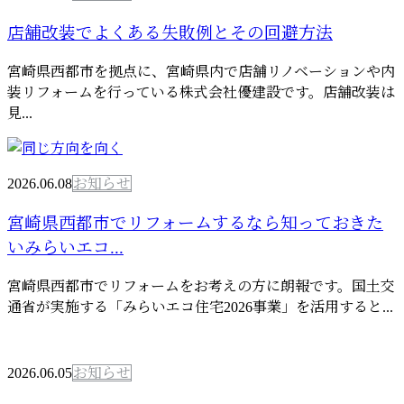
店舗改装でよくある失敗例とその回避方法
宮崎県西都市を拠点に、宮崎県内で店舗リノベーションや内
装リフォームを行っている株式会社優建設です。店舗改装は
見...
2026.06.08
お知らせ
宮崎県西都市でリフォームするなら知っておきた
いみらいエコ...
宮崎県西都市でリフォームをお考えの方に朗報です。国土交
通省が実施する「みらいエコ住宅2026事業」を活用すると...
2026.06.05
お知らせ