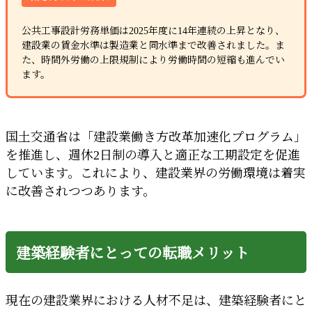
公共工事設計労務単価は2025年度に14年連続の上昇となり、
建設業の賃金水準は製造業と同水準まで改善されました。ま
た、時間外労働の上限規制により労働時間の短縮も進んでい
ます。
国土交通省は「建設業働き方改革加速化プログラム」
を推進し、週休2日制の導入と適正な工期設定を促進
しています。これにより、建設業界の労働環境は着実
に改善されつつあります。
建築経験者にとっての転職メリット
現在の建設業界における人材不足は、建築経験者にと