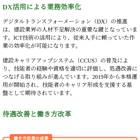
DX活用による業務効率化
デジタルトランスフォーメーション（DX）の推進
は、建設業界の人材不足解決の重要な鍵となっていま
す。ICT技術の活用により、従来人手に頼っていた作
業の効率化が可能になります。
建設キャリアアップシステム（CCUS）の普及によ
り、技能者の経験や資格を適切に評価し、処遇改善に
つなげる取り組みが進んでいます。2019年から本格運
用が開始され、技能者のキャリア形成を支援する基
盤として期待されています。
待遇改善と働き方改革
働き方改革の成果