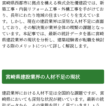
宮崎県西都市に拠点を構える株式会社優建設では、新
築工事・内装リフォーム工事・外構工事を手がけてお
り、長年にわたり地域の住まいづくりを支えていま
す。しかし、現在の建設業界は深刻な人材不足に直面
しており、その解決策が業界全体の喫緊の課題となっ
ています。本記事では、最新の統計データを基に宮崎
県建設業界の現状を分析し、建築経験者が転職を検討
する際のメリットについて詳しく解説します。
宮崎県建設業界の人材不足の現状
建設業界における人材不足は全国的な課題ですが、宮
崎県においても深刻な状況が続いています。最新の統
計データから、その実態を詳しく見ていきましょう。