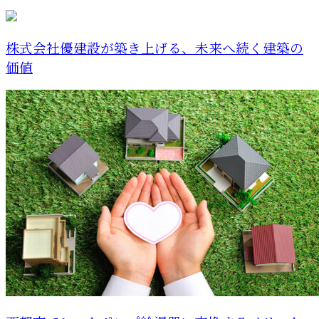
株式会社優建設が築き上げる、未来へ続く建築の
価値