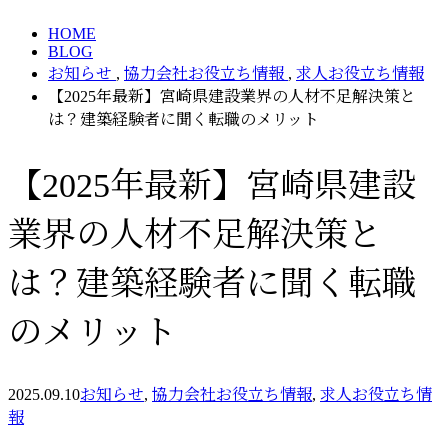
HOME
BLOG
お知らせ
,
協力会社お役立ち情報
,
求人お役立ち情報
【2025年最新】宮崎県建設業界の人材不足解決策と
は？建築経験者に聞く転職のメリット
【2025年最新】宮崎県建設
業界の人材不足解決策と
は？建築経験者に聞く転職
のメリット
2025.09.10
お知らせ
,
協力会社お役立ち情報
,
求人お役立ち情
報