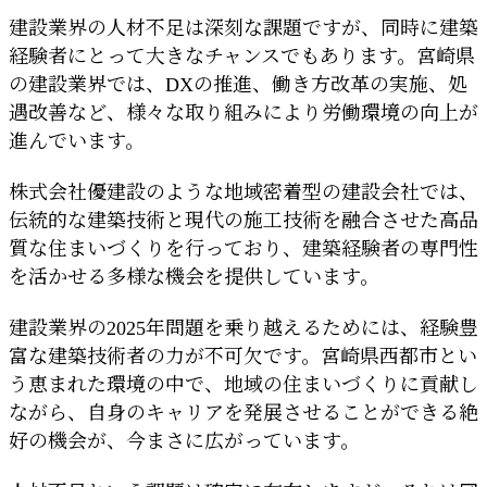
建設業界の人材不足は深刻な課題ですが、同時に建築
経験者にとって大きなチャンスでもあります。宮崎県
の建設業界では、DXの推進、働き方改革の実施、処
遇改善など、様々な取り組みにより労働環境の向上が
進んでいます。
株式会社優建設のような地域密着型の建設会社では、
伝統的な建築技術と現代の施工技術を融合させた高品
質な住まいづくりを行っており、建築経験者の専門性
を活かせる多様な機会を提供しています。
建設業界の2025年問題を乗り越えるためには、経験豊
富な建築技術者の力が不可欠です。宮崎県西都市とい
う恵まれた環境の中で、地域の住まいづくりに貢献し
ながら、自身のキャリアを発展させることができる絶
好の機会が、今まさに広がっています。