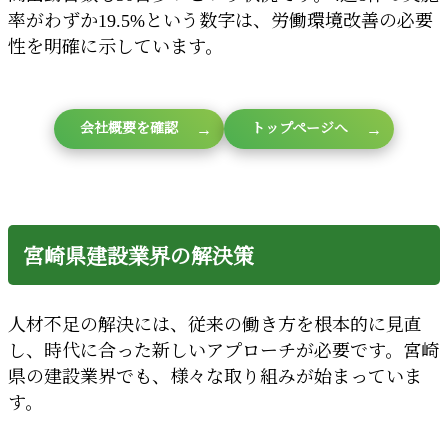
率がわずか19.5%という数字は、労働環境改善の必要
性を明確に示しています。
会社概要を確認
トップページへ
宮崎県建設業界の解決策
人材不足の解決には、従来の働き方を根本的に見直
し、時代に合った新しいアプローチが必要です。宮崎
県の建設業界でも、様々な取り組みが始まっていま
す。