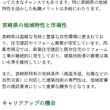
って大きなチャンスでもあります。特に宮崎県の地域
特性を活かした転職メリットは多岐にわたります。
宮崎県の地域特性と市場性
宮崎県は温暖な気候と豊富な自然環境に恵まれてお
り、住宅建設やリフォーム需要が安定しています。西
都市周辺では、新築住宅建設と既存住宅のリフォーム
工事が継続的に発生しており、建築技術者の需要は高
い水準を維持しています。
また、宮崎県特有の気候条件（高温多湿、台風などの
自然災害）に対応した建築技術の専門性は、地域密着
型の建設業者にとって重要な競争力となります。
キャリアアップの機会