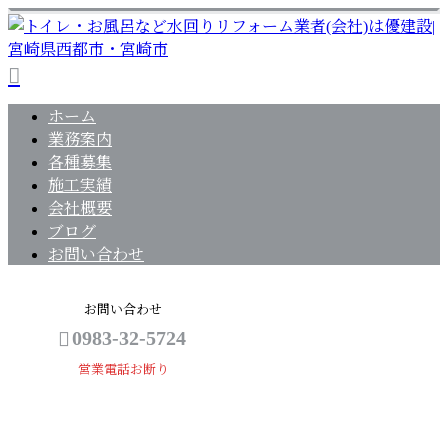
ホーム
業務案内
各種募集
施工実績
会社概要
ブログ
お問い合わせ
お問い合わせ
0983-32-5724
営業電話お断り
BLOG
メールフォーム