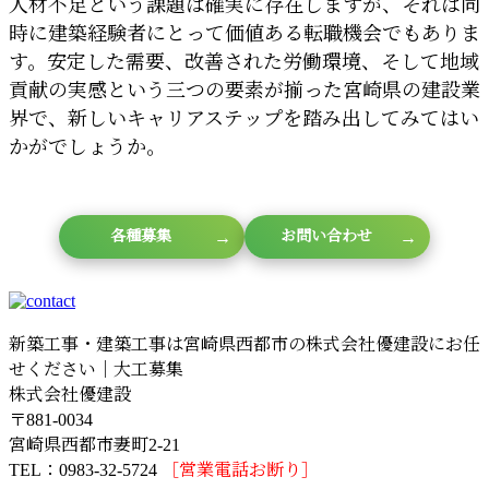
人材不足という課題は確実に存在しますが、それは同
時に建築経験者にとって価値ある転職機会でもありま
す。安定した需要、改善された労働環境、そして地域
貢献の実感という三つの要素が揃った宮崎県の建設業
界で、新しいキャリアステップを踏み出してみてはい
かがでしょうか。
各種募集
お問い合わせ
新築工事・建築工事は宮崎県西都市の株式会社優建設にお任
せください｜大工募集
株式会社優建設
〒881-0034
宮崎県西都市妻町2-21
TEL：0983-32-5724
［営業電話お断り］