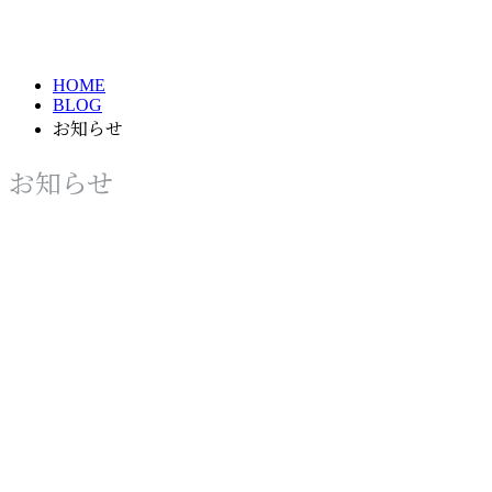
NEWS
HOME
BLOG
お知らせ
お知らせ
お知らせ