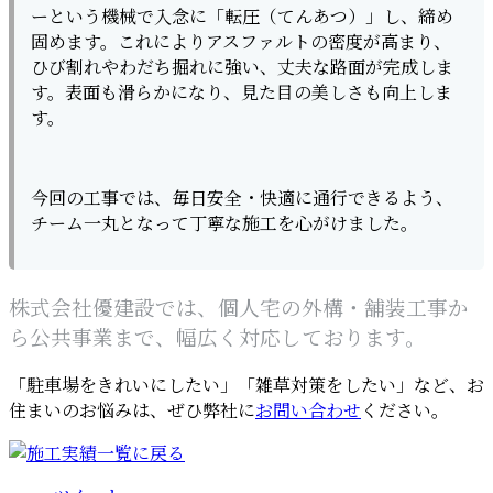
ーという機械で入念に「転圧（てんあつ）」し、締め
固めます。これによりアスファルトの密度が高まり、
ひび割れやわだち掘れに強い、丈夫な路面が完成しま
す。表面も滑らかになり、見た目の美しさも向上しま
す。
今回の工事では、毎日安全・快適に通行できるよう、
チーム一丸となって丁寧な施工を心がけました。
株式会社優建設では、個人宅の外構・舗装工事か
ら公共事業まで、幅広く対応しております。
「駐車場をきれいにしたい」「雑草対策をしたい」など、お
住まいのお悩みは、ぜひ弊社に
お問い合わせ
ください。