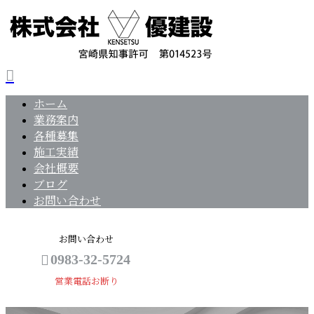
ホーム
業務案内
各種募集
施工実績
会社概要
ブログ
お問い合わせ
お問い合わせ
0983-32-5724
営業電話お断り