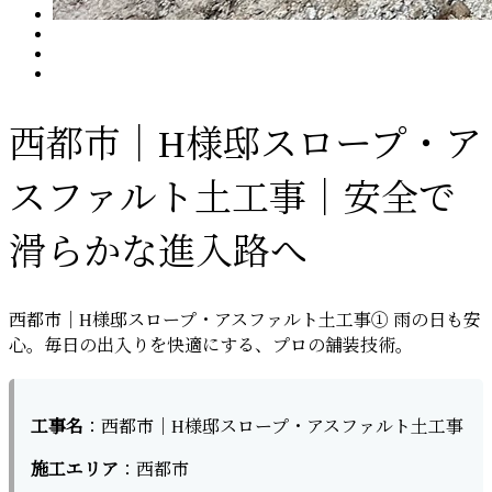
西都市｜H様邸スロープ・ア
スファルト土工事｜安全で
滑らかな進入路へ
西都市｜H様邸スロープ・アスファルト土工事① 雨の日も安
心。毎日の出入りを快適にする、プロの舗装技術。
工事名
：西都市｜H様邸スロープ・アスファルト土工事
施工エリア
：西都市