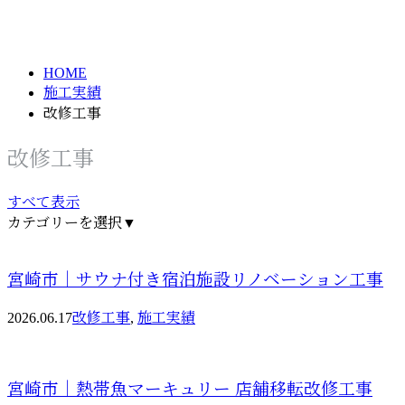
RENOVATION
HOME
施工実績
改修工事
改修工事
すべて表示
カテゴリーを選択▼
宮崎市｜サウナ付き宿泊施設リノベーション工事
2026.06.17
改修工事
,
施工実績
宮崎市｜熱帯魚マーキュリー 店舗移転改修工事