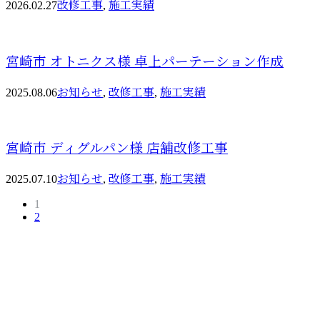
2026.02.27
改修工事
,
施工実績
宮崎市 オトニクス様 卓上パーテーション作成
2025.08.06
お知らせ
,
改修工事
,
施工実績
宮崎市 ディグルパン様 店舗改修工事
2025.07.10
お知らせ
,
改修工事
,
施工実績
1
2
お問い合わせ
お電話でのお問い合わせ