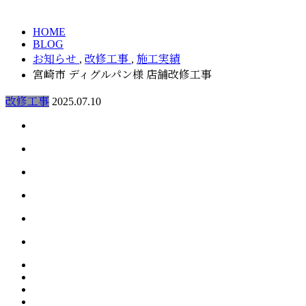
HOME
BLOG
お知らせ
,
改修工事
,
施工実績
宮崎市 ディグルパン様 店舗改修工事
改修工事
2025.07.10