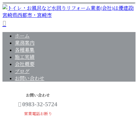
ホーム
業務案内
各種募集
施工実績
会社概要
ブログ
お問い合わせ
お問い合わせ
0983-32-5724
営業電話お断り
施工実績
メールフォーム