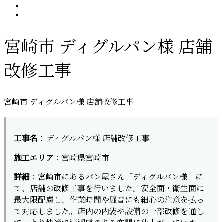
宮崎市 ディグルパン様 店舗
改修工事
宮崎市 ディグルパン様 店舗改修工事
工事名
：ディグルパン様 店舗改修工事
施工エリア
：宮崎県宮崎市
詳細
：宮崎市にあるパン屋さん「ディグルパン様」に
て、店舗の改修工事を行いました。安全面・衛生面に
最大限配慮し、作業時間や騒音にも細心の注意を払っ
て対応しました。店内の内装や設備の一部改修を通し