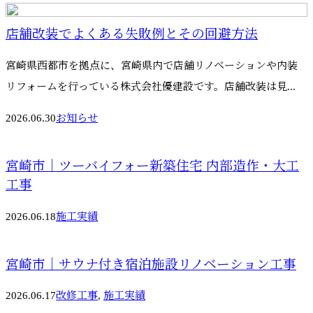
店舗改装でよくある失敗例とその回避方法
宮崎県西都市を拠点に、宮崎県内で店舗リノベーションや内装
リフォームを行っている株式会社優建設です。店舗改装は見...
2026.06.30
お知らせ
宮崎市｜ツーバイフォー新築住宅 内部造作・大工
工事
2026.06.18
施工実績
宮崎市｜サウナ付き宿泊施設リノベーション工事
2026.06.17
改修工事
,
施工実績