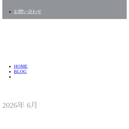
お問い合わせ
2026年 6月
HOME
BLOG
2026年 6月