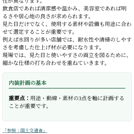
性が異なります。
飲食店であれば清潔感や温かみ、美容室であれば明
るさや居心地の良さが求められます。
見た目だけでなく、使用する素材や設備も用途に合わ
せて選定することが重要です。
例えば水回りが多い店舗では、耐水性や清掃のしやす
さを考慮した仕上げ材が必要になります。
現場では、見た目と使いやすさの両立を図るために、
細かな仕様の打ち合わせを重ねていきます。
内装計画の基本
重要点：
用途・動線・素材の3点を軸に計画する
ことが重要です。
「参照：国土交通省」