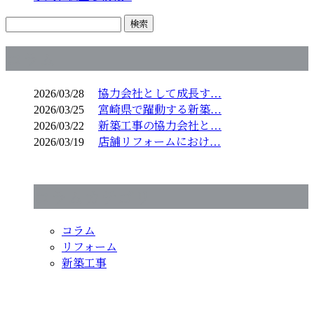
コラム
2026/03/28
協力会社として成長す…
2026/03/25
宮崎県で躍動する新築…
2026/03/22
新築工事の協力会社と…
2026/03/19
店舗リフォームにおけ…
コラムカテゴリ
コラム
リフォーム
新築工事
お問い合わせ