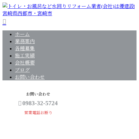
ホーム
業務案内
各種募集
施工実績
会社概要
ブログ
お問い合わせ
お問い合わせ
0983-32-5724
営業電話お断り
BLOG
メールフォーム