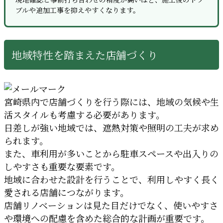
現地確認と事前打ち合わせの精度が高いほど、施工後のトラ
ブルや追加工事を抑えやすくなります。
地域特性を踏まえた店舗づくり
宮崎県内で店舗づくりを行う際には、地域の気候や生
活スタイルも考慮する必要があります。
日差しが強い地域では、遮熱対策や照明の工夫が求め
られます。
また、車利用が多いことから駐車スペースや出入りの
しやすさも重要な要素です。
地域に合わせた設計を行うことで、利用しやすく長く
愛される店舗につながります。
店舗リノベーションは見た目だけでなく、使いやすさ
や環境への配慮を含めた総合的な計画が重要です。