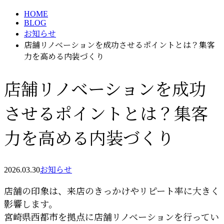
HOME
BLOG
お知らせ
店舗リノベーションを成功させるポイントとは？集客
力を高める内装づくり
店舗リノベーションを成功
させるポイントとは？集客
力を高める内装づくり
2026.03.30
お知らせ
店舗の印象は、来店のきっかけやリピート率に大きく
影響します。
宮崎県西都市を拠点に店舗リノベーションを行ってい