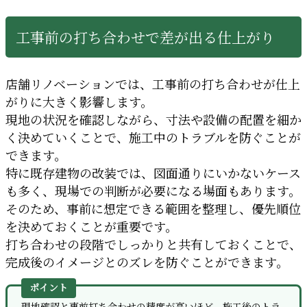
工事前の打ち合わせで差が出る仕上がり
店舗リノベーションでは、工事前の打ち合わせが仕上
がりに大きく影響します。
現地の状況を確認しながら、寸法や設備の配置を細か
く決めていくことで、施工中のトラブルを防ぐことが
できます。
特に既存建物の改装では、図面通りにいかないケース
も多く、現場での判断が必要になる場面もあります。
そのため、事前に想定できる範囲を整理し、優先順位
を決めておくことが重要です。
打ち合わせの段階でしっかりと共有しておくことで、
完成後のイメージとのズレを防ぐことができます。
ポイント