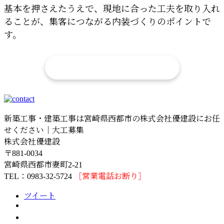
基本を押さえたうえで、現地に合った工夫を取り入れ
ることが、集客につながる内装づくりのポイントで
す。
店舗リフォームの相談はこちら
新築工事・建築工事は宮崎県西都市の株式会社優建設にお任
せください｜大工募集
株式会社優建設
〒881-0034
宮崎県西都市妻町2-21
TEL：0983-32-5724
［営業電話お断り］
ツイート